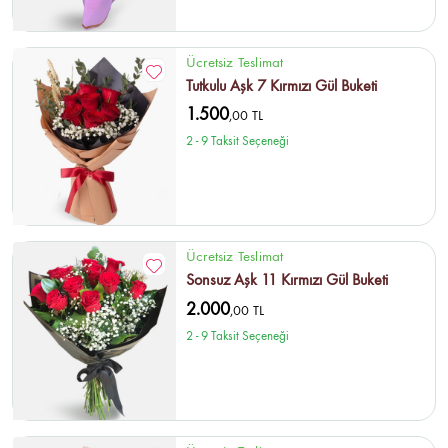
Ücretsiz Teslimat
Tutkulu Aşk 7 Kırmızı Gül Buketi
1.500
,00 TL
2 - 9 Taksit Seçeneği
Ücretsiz Teslimat
Sonsuz Aşk 11 Kırmızı Gül Buketi
2.000
,00 TL
2 - 9 Taksit Seçeneği