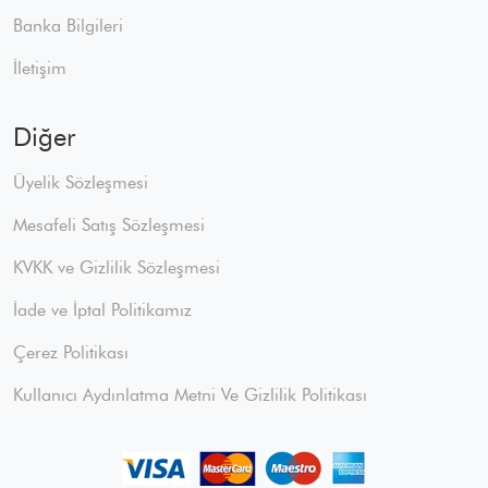
Banka Bilgileri
İletişim
Diğer
Üyelik Sözleşmesi
Mesafeli Satış Sözleşmesi
KVKK ve Gizlilik Sözleşmesi
İade ve İptal Politikamız
Çerez Politikası
Kullanıcı Aydınlatma Metni Ve Gizlilik Politikası