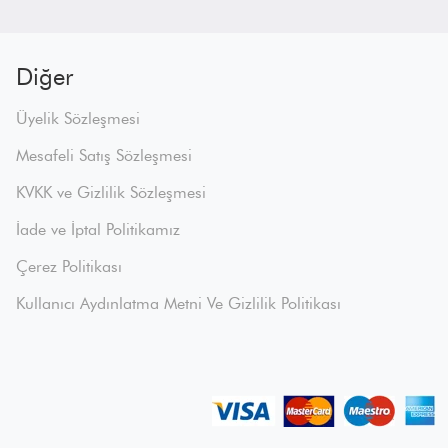
Diğer
Üyelik Sözleşmesi
Mesafeli Satış Sözleşmesi
KVKK ve Gizlilik Sözleşmesi
İade ve İptal Politikamız
Çerez Politikası
Kullanıcı Aydınlatma Metni Ve Gizlilik Politikası