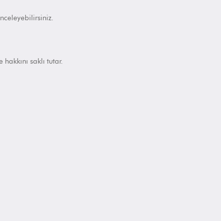
nceleyebilirsiniz.
hakkını saklı tutar.