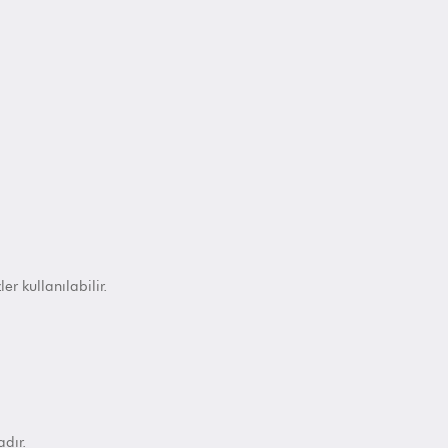
er kullanılabilir.
dır.