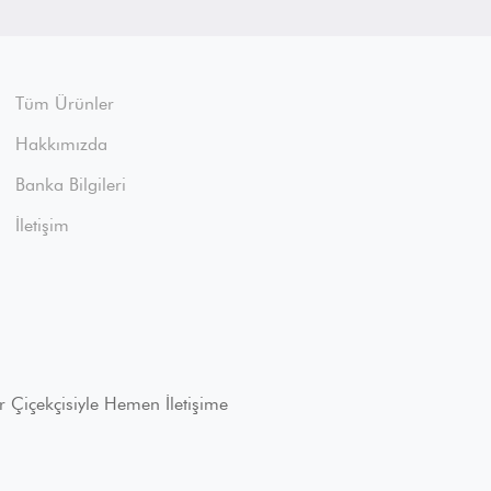
Tüm Ürünler
Hakkımızda
Banka Bilgileri
İletişim
r Çiçekçisiyle Hemen İletişime