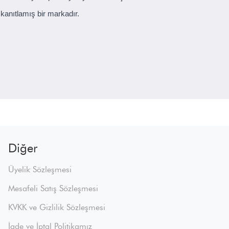
i kanıtlamış bir markadır.
Diğer
Üyelik Sözleşmesi
Mesafeli Satış Sözleşmesi
KVKK ve Gizlilik Sözleşmesi
İade ve İptal Politikamız