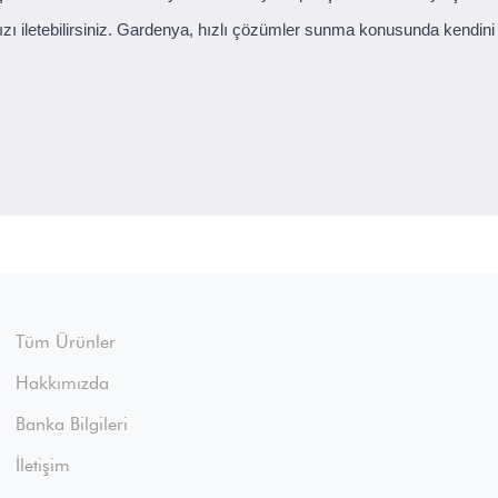
arınızı iletebilirsiniz. Gardenya, hızlı çözümler sunma konusunda kendin
Tüm Ürünler
Hakkımızda
Banka Bilgileri
İletişim