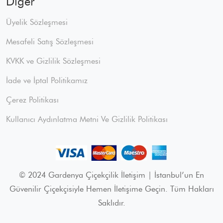
Diğer
Üyelik Sözleşmesi
Mesafeli Satış Sözleşmesi
KVKK ve Gizlilik Sözleşmesi
İade ve İptal Politikamız
Çerez Politikası
Kullanıcı Aydınlatma Metni Ve Gizlilik Politikası
© 2024 Gardenya Çiçekçilik İletişim | İstanbul’un En
Güvenilir Çiçekçisiyle Hemen İletişime Geçin. Tüm Hakları
Saklıdır.