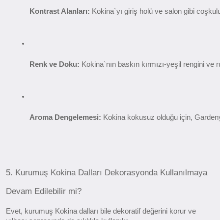
Kontrast Alanları:
 Kokina`yı giriş holü ve salon gibi coşkulu
Renk ve Doku:
 Kokina`nın baskın kırmızı-yeşil rengini ve
Aroma Dengelemesi:
 Kokina kokusuz olduğu için, Garden
5. Kurumuş Kokina Dalları Dekorasyonda Kullanılmaya
Devam Edilebilir mi?
Evet, kurumuş Kokina dalları bile dekoratif değerini korur ve